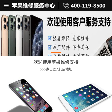
欢迎使用苹果维修支持
>>>点击进入门店地址