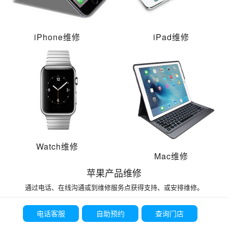
iPhone维修
iPad维修
Watch维修
Mac维修
苹果产品维修
通过电话、在线沟通或到维修服务点获得支持、或安排维修。
电话客服
自助预约
查询门店