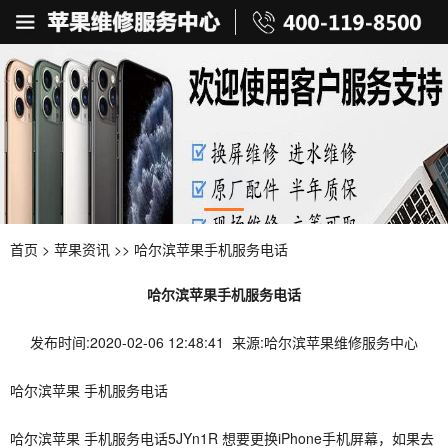
首页
>
苹果资讯
>> 哈尔滨苹果手机服务电话
哈尔滨苹果手机服务电话
发布时间:2020-02-06 12:48:41 来源:哈尔滨苹果维修服务中心
哈尔滨苹果 手机服务电话
哈尔滨苹果 手机服务电话5JYn1R 想要更换iPhone手机屏幕，如果去