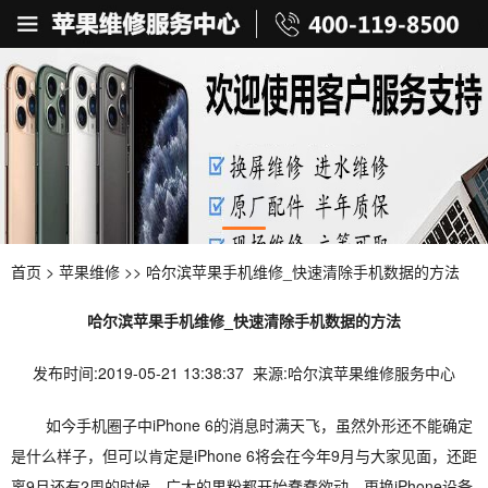
首页
>
苹果维修
>> 哈尔滨苹果手机维修_快速清除手机数据的方法
哈尔滨苹果手机维修_快速清除手机数据的方法
发布时间:2019-05-21 13:38:37 来源:哈尔滨苹果维修服务中心
如今手机圈子中iPhone 6的消息时满天飞，虽然外形还不能确定
是什么样子，但可以肯定是iPhone 6将会在今年9月与大家见面，还距
离9月还有2周的时候，广大的果粉都开始蠢蠢欲动，更换iPhone设备