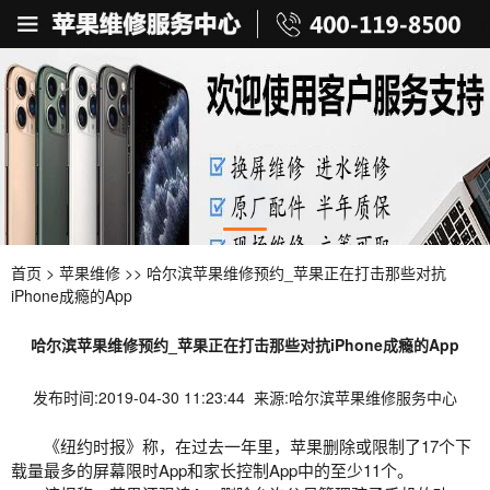
首页
>
苹果维修
>> 哈尔滨苹果维修预约_苹果正在打击那些对抗
iPhone成瘾的App
哈尔滨苹果维修预约_苹果正在打击那些对抗iPhone成瘾的App
发布时间:2019-04-30 11:23:44 来源:哈尔滨苹果维修服务中心
《纽约时报》称，在过去一年里，苹果删除或限制了17个下
载量最多的屏幕限时App和家长控制App中的至少11个。