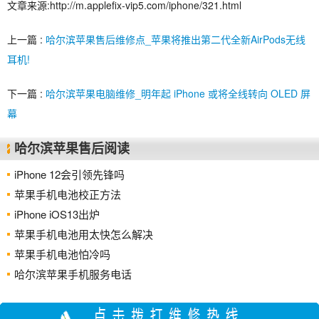
文章来源:http://m.applefix-vip5.com/iphone/321.html
上一篇 :
哈尔滨苹果售后维修点_苹果将推出第二代全新AirPods无线
耳机!
下一篇 :
哈尔滨苹果电脑维修_明年起 iPhone 或将全线转向 OLED 屏
幕
哈尔滨苹果售后阅读
iPhone 12会引领先锋吗
苹果手机电池校正方法
iPhone iOS13出炉
苹果手机电池用太快怎么解决
苹果手机电池怕冷吗
哈尔滨苹果手机服务电话