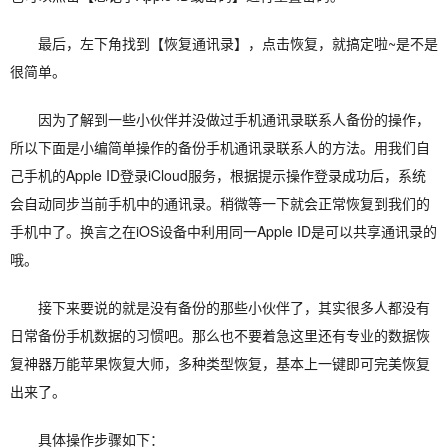
最后，左下角找到【恢复通讯录】，点击恢复，就搞定啦~是不是
很简单。
因为了解到一些小伙伴并没做过手机通讯录联系人备份的操作，
所以下面是小编简单操作的备份手机通讯录联系人的方法。用我们自
己手机的Apple ID登录iCloud服务，根据提示操作登录成功后，系统
会自动同步当前手机中的通讯录。稍微等一下就会正常恢复到我们的
手机中了。换言之在iOS设备中利用同一Apple ID是可以共享通讯录的
哦。
接下来要说的就是没有备份的那些小伙伴了，其实很多人都没有
日常备份手机数据的习惯吧。那么也不要着急这里还有专业的数据恢
复神器万能苹果恢复大师，多种类型恢复，基本上一键即可完美恢复
出来了。
具体操作步骤如下：