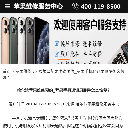
首页
>
苹果维修
>> 哈尔滨苹果维修预约_苹果手机通讯录删除怎么恢
复？
哈尔滨苹果维修预约_苹果手机通讯录删除怎么恢复？
发布时间:2019-01-24 09:57:39 来源:哈尔滨苹果维修服务中心
苹果手机通讯录删除了怎么恢复?现实生活中我们每天每天都会
使用手机与朋友家人进行聊天通话，但是这个时候我们也经常会因为