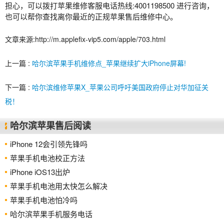
担心，可以拨打苹果维修客服电话热线:4001198500 进行咨询，
也可以帮你查找离你最近的正规苹果售后维修中心。
文章来源:http://m.applefix-vip5.com/apple/703.html
上一篇 :
哈尔滨苹果手机维修点_苹果继续扩大iPhone屏幕!
下一篇 :
哈尔滨维修苹果X_苹果公司呼吁美国政府停止对华加征关
税！
哈尔滨苹果售后阅读
iPhone 12会引领先锋吗
苹果手机电池校正方法
iPhone iOS13出炉
苹果手机电池用太快怎么解决
苹果手机电池怕冷吗
哈尔滨苹果手机服务电话