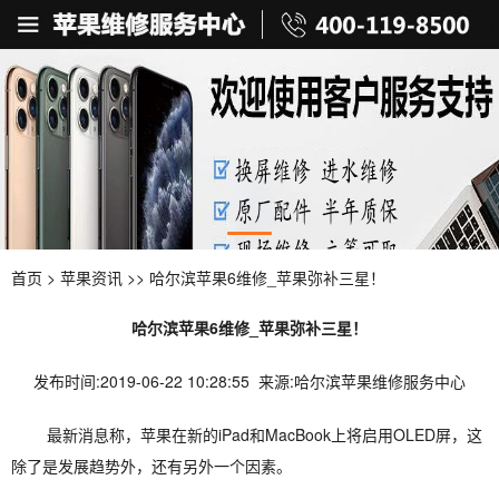
首页
>
苹果资讯
>> 哈尔滨苹果6维修_苹果弥补三星！
哈尔滨苹果6维修_苹果弥补三星！
发布时间:2019-06-22 10:28:55 来源:哈尔滨苹果维修服务中心
最新消息称，苹果在新的iPad和MacBook上将启用OLED屏，这
除了是发展趋势外，还有另外一个因素。